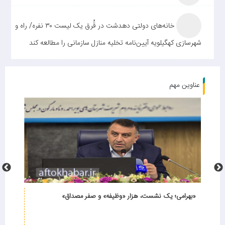
خانه‌های دولتی دهدشت در قُرق یک لیست ۳۰ نفره/ راه و
شهرسازی کهگیلویه آیین‌نامه تخلیه منازل سازمانی را مطالعه کند
عناوین مهم
هیچ‌کس مسئولیت «ماندگان» را گردن نمی‌گیرد