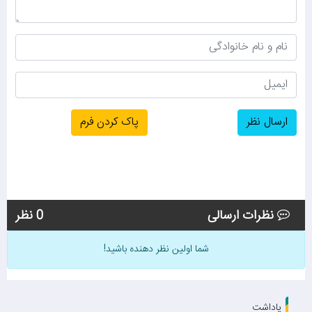
نظرات ارسالی
0 نظر
شما اولین نظر دهنده باشید!
یاداشت