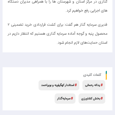
گذاری در مرکز استان و شهرستان ها را با همراهی مدیران دستگاه
های اجرایی رفع خواهیم کرد.
قدیری سرمایه ‌گذار هم گفت: برای کشت قراردادی خرید تضمینی ۲
محصول پنبه و گوجه آماده سرمایه ‌گذاری هستیم که انتظار داریم در
استان حمایت‌های لازم انجام شود.
کلمات کلیدی
یداله رحمانی
استاندار کهگیلویه و بویراحمد
بخش کشاورزی
سرمایه‌گذار