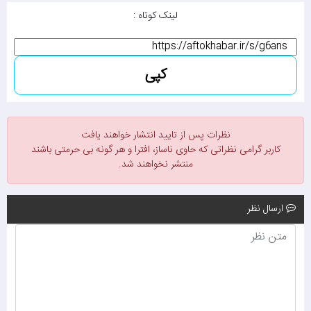
لینک کوتاه :
کپی
نظرات پس از تایید انتشار خواهند یافت
کاربر گرامی نظراتی که حاوی ناساز، افترا و هر گونه بی حرمتی باشند
منتشر نخواهند شد.
ارسال نظر