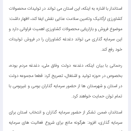
استاندار با اشاره به اینکه، این استان می تواند در تولیدات محصولات
کشاورزی ارگانیک وتامین سلامت عذایی نقش ایفا کند، اظهار داشت:
موضوع فروش و بازاریابی محصولات کشاورزی اهمیت فراوانی دارد و
این سرمایه ‌گذاری می‌ تواند دغدغه کشاورزان را در فروش تولیدات
خود رفع کند.
رحمانی با بیان اینکه، دغدعه دولت وفاق ملی، دغدغه مردم بوده،
بخصوص در حوزه تولید و اشتغال، تصریح کرد: قطعا مجموعه دولت
در استان و شهرستان ها از حضور سرمایه گذاران بومی و غیربومی با
تمام توان حمایت خواهند کرد.
استاندار، ضمن تشکر از حضور سرمایه گذاران و انتخاب استان برای
سرمایه گذاری، افزود: هرگونه مانع برای شروع فعالیت های سرمایه