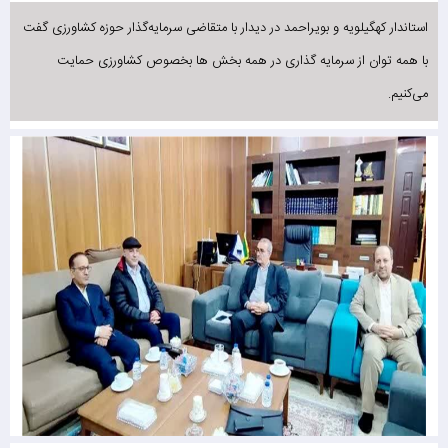
استاندار کهگیلویه و بویراحمد در دیدار با متقاضی سرمایه‌گذار حوزه کشاورزی گفت
با همه توان از سرمایه‌ گذاری در همه بخش ها بخصوص کشاورزی حمایت
می‌کنیم.