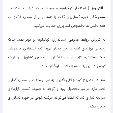
افتونیوز
| استاندار کهگیلویه و بویراحمد در دیدار با متقاضی
سرمایه‌گذار حوزه کشاورزی گفت با همه توان از سرمایه‌ گذاری در
همه بخش ها بخصوص کشاورزی حمایت می‌کنیم.
به گزارش روابط عمومی استانداری کهگیلویه و بویراحمد، یدالله
رحمانی روز پنج شنبه در این دیدار افزود: تیم اقتصادی ما موظف
است بسترهای لازم برای سرمایه‌گذاری در بخش کشاورزی را فراهم
کرده و در این راه از هیچ تلاشی فروگذار نکنند.
استاندار تصریح کرد: جلالی قدیری به عنوان متقاضی سرمایه گذاری
قصد دارد در دو محصول پنبه و گوجه به صورت کشت قراردادی
سرمایه ‌گذاری کند که قطعاً می‌تواند حرکت خوبی در حوزه کشاورزی
استان باشد.