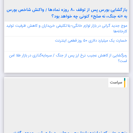
بازگشایی بورس پس از توقف ۸۰ روزه نمادها / واکنش شاخص بورس
به «نه جنگ، نه صلح» کنونی چه خواهد بود؟
موج جدید گرانی در بازار لوازم خانگی؛ بلاتکلیفی خریداران و کاهش ظرفیت تولید
کارخانه‌ها
خسارت یک میلیارد دلاری ۵۰ روز قطعی اینترنت
رمزگشایی از کاهش عجیب نرخ ارز پس از جنگ / سرمایه‌گذاری در بازار طلا امن
است؟
سیاست