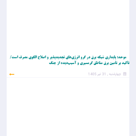
موحد: پایداری شبکه برق در گرو انرژی‌های تجدیدپذیر و اصلاح الگوی مصرف است/
تأکید بر تأمین برق مناطق گرمسیری و آسیب‌دیده از جنگ
چهارشنبه , 31 تیر 1405