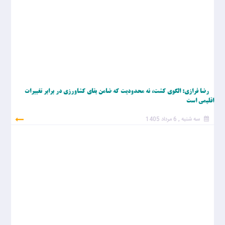
رضا فرازی: الگوی کشت، نه محدودیت که ضامن بقای کشاورزی در برابر تغییرات
اقلیمی است
سه شنبه , 6 مرداد 1405