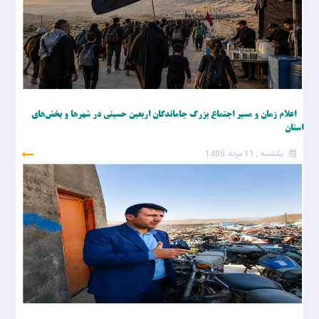
اعلام زمان و مسیر اجتماع بزرگ جاماندگان اربعین حسینی در شهرها و بخش‌های
استان
یکشنبه , 11 مرداد 1405