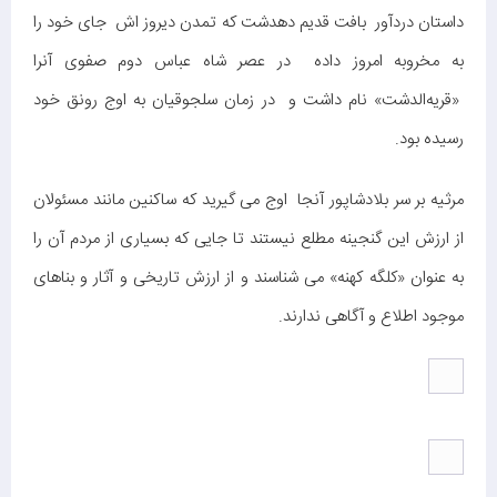
داستان دردآور بافت قدیم دهدشت که تمدن دیروز اش جای خود را
به مخروبه امروز داده در عصر شاه عباس دوم صفوی آنرا
«قریه‌الدشت» نام داشت و در زمان سلجوقیان به اوج رونق خود
رسیده بود.
مرثیه بر سر بلادشاپور آنجا اوج می گیرید که ساکنین مانند مسئولان
از ارزش این گنجینه مطلع نیستند تا جایی که بسیاری از مردم آن را
به عنوان «کلگه کهنه» می شناسند و از ارزش تاریخی و آثار و بناهای
موجود اطلاع و آگاهی ندارند.