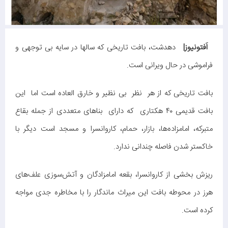
اَفتونیوز|
دهدشت، بافت تاریخی که سالها در سایه بی توجهی و
فراموشی در حال ویرانی است.
بافت تاریخی که از هر نظر بی نظیر و خارق العاده است اما این
بافت قدیمی ۴۰ هکتاری که دارای بناهای متعددی از جمله بقاع
متبرکه، امامزاده‌ها، بازار، حمام، کاروانسرا و مسجد است دیگر با
خاکستر شدن فاصله چندانی ندارد.
ریزش بخشی از کاروانسرا، بقعه امامزادگان و آتش‌سوزی علف‌های
هرز در محوطه بافت این میراث ماندگار را با مخاطره جدی مواجه
کرده است.