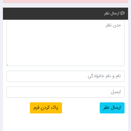
ارسال نظر