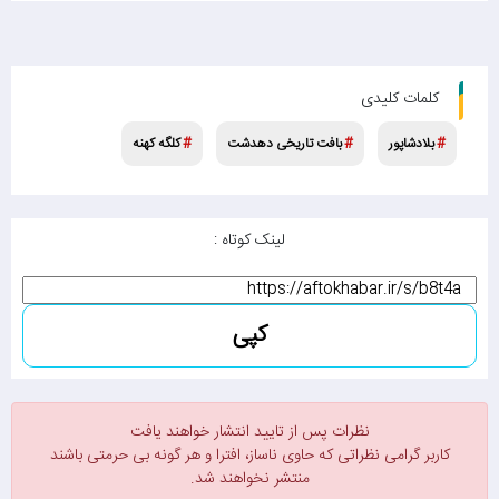
کلمات کلیدی
بلادشاپور
بافت تاریخی دهدشت
کلگه کهنه
لینک کوتاه :
کپی
نظرات پس از تایید انتشار خواهند یافت
کاربر گرامی نظراتی که حاوی ناساز، افترا و هر گونه بی حرمتی باشند
منتشر نخواهند شد.