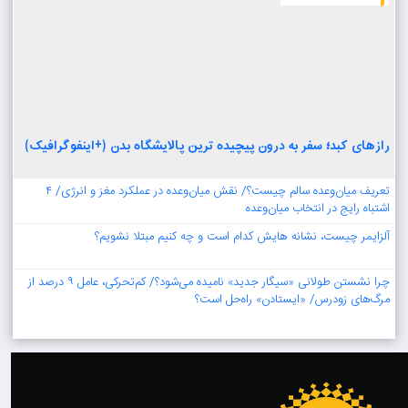
رازهای کبد؛ سفر به درون پیچیده ترین پالایشگاه بدن (+اینفوگرافیک)
تعریف میان‌وعده سالم چیست؟/ نقش میان‌وعده در عملکرد مغز و انرژی/ ۴
اشتباه رایج در انتخاب میان‌وعده
آلزایمر چیست، نشانه هایش کدام است و چه کنیم مبتلا نشویم؟
چرا نشستن طولانی «سیگار جدید» نامیده می‌شود؟/ کم‌تحرکی، عامل ۹ درصد از
مرگ‌های زودرس/ «ایستادن» راه‌حل‌ است؟