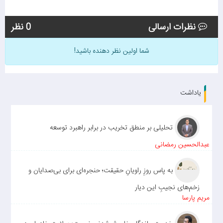
نظرات ارسالی
0 نظر
شما اولین نظر دهنده باشید!
یاداشت
تحلیلی بر منطق تخریب در برابر راهبرد توسعه
عبدالحسین رمضانی
به پاس روزِ راویانِ حقیقت؛ حنجره‌ای برای بی‌صدایان و
زخم‌های نجیبِ این دیار
مریم پارسا