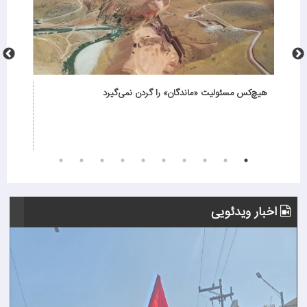
هیچ‌کس مسئولیت «ماندگان» را گردن نمی‌گیرد
اخبار ویدئویی