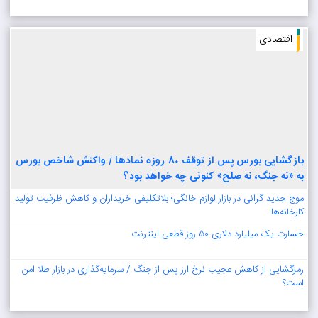
اقتصادی
بازگشایی بورس پس از توقف ۸۰ روزه نمادها / واکنش شاخص بورس
به «نه جنگ، نه صلح» کنونی چه خواهد بود؟
موج جدید گرانی در بازار لوازم خانگی؛ بلاتکلیفی خریداران و کاهش ظرفیت تولید
کارخانه‌ها
خسارت یک میلیارد دلاری ۵۰ روز قطعی اینترنت
رمزگشایی از کاهش عجیب نرخ ارز پس از جنگ / سرمایه‌گذاری در بازار طلا امن
است؟