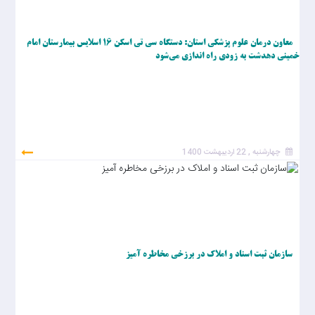
معاون درمان علوم پزشکی استان: دستگاه سی تی اسکن 16 اسلایس بیمارستان امام
خمینی دهدشت به زودی راه اندازی می‌شود
چهارشنبه , 22 اردیبهشت 1400
سازمان ثبت اسناد و املاک در برزخی مخاطره آمیز