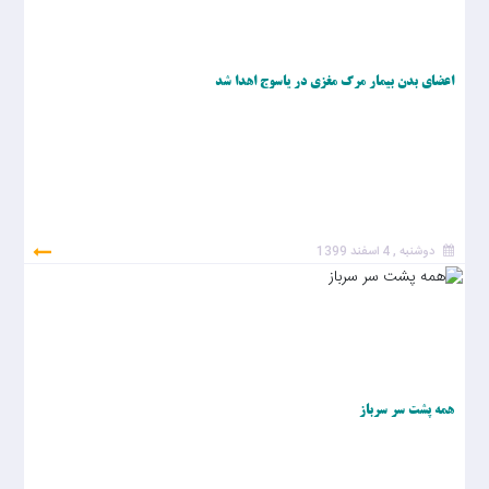
اعضای بدن بیمار مرگ مغزی در یاسوج اهدا شد
دوشنبه , 4 اسفند 1399
همه پشت سر سرباز