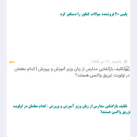
پلیس ۲۰ فروشنده سوالات کنکور را دستگیر کرد
یکشنبه , 13 تیر 1400
تکلیف بازگشایی مدارس از زبان وزیر آموزش و پرورش | کدام معلمان در اولویت
تزریق واکسن هستند؟