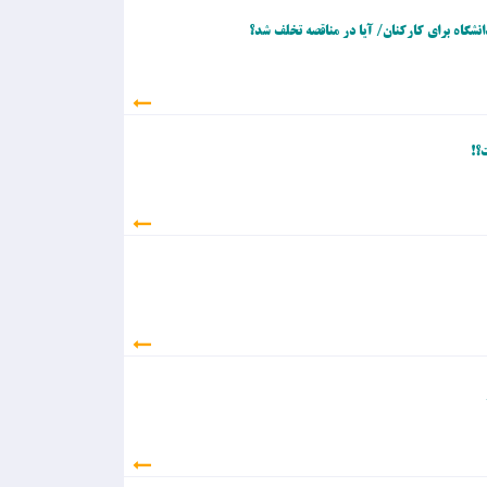
دانشگاه برای کارکنان/ آیا در مناقصه تخلف شد؟
؟!