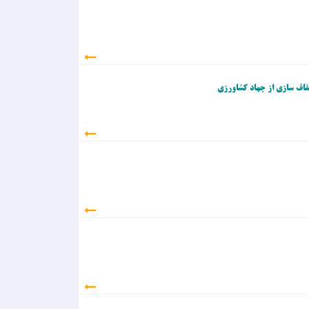
 شفاف سازی از جهاد کشاورزی