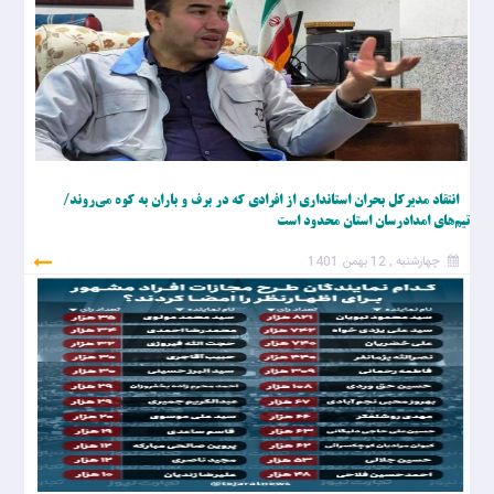
انتقاد مدیرکل بحران استانداری از افرادی که در برف و باران به کوه می‌روند/
تیم‌های امدادرسان استان محدود است
چهارشنبه , 12 بهمن 1401