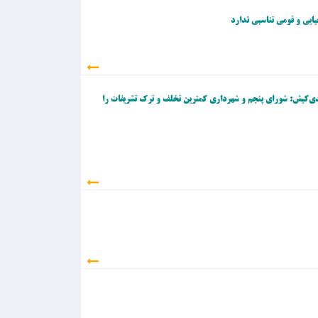
یایی و قومی تناسبی ندارد
ی‌کیش: شورای پنجم و شهرداری کمترین تخلف و ترک تشریفات را