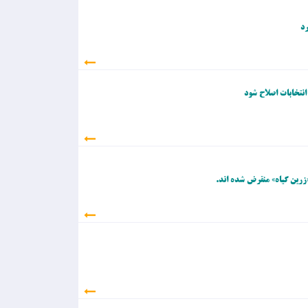
رد
انتخابات اصلاح شود