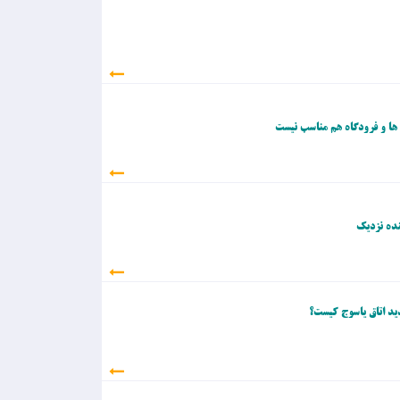
 ها و فرودگاه هم مناسب نیست
نده نزدیک