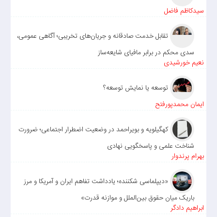
سیدکاظم فاضل
تقابل خدمت صادقانه و جریان‌های تخریبی؛ آگاهی عمومی،
سدی محکم در برابر مافیای شایعه‌ساز
نعیم خورشیدی
توسعه یا نمایش توسعه؟
ایمان محمدپورفتح
کهگیلویه و بویراحمد در وضعیت اضطرار اجتماعی؛ ضرورت
شناخت علمی و پاسخگویی نهادی
بهرام پرندوار
«دیپلماسی شکننده؛ یادداشت تفاهم ایران و آمریکا و مرز
باریک میان حقوق بین‌الملل و موازنه قدرت»
ابراهیم دادگر