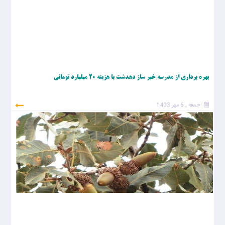
بهره برداری از مدرسه خیر ساز دهدشت با هزینه ۲٠ میلیارد تومانی
جمعه , 6 مهر 1403