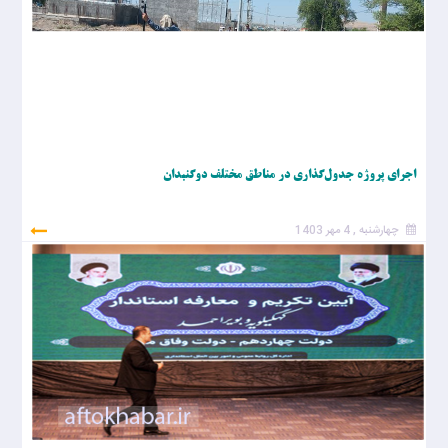
اجرای پروژه جدول‌گذاری در مناطق مختلف دوگنبدان
چهارشنبه , 4 مهر 1403