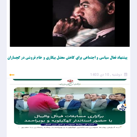
پیشنهاد فعال سیاسی و اجتماعی برای کاهش معضل بیکاری و خام فروشی در گچساران
دوشنبه , 10 دی 1403