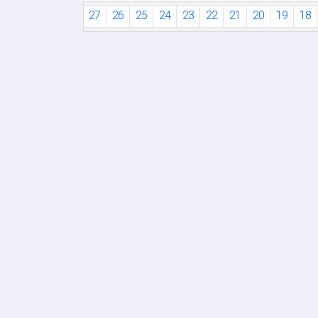
31
30
29
28
27
26
25
24
23
22
21
20
19
18