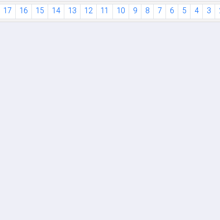
17
16
15
14
13
12
11
10
9
8
7
6
5
4
3