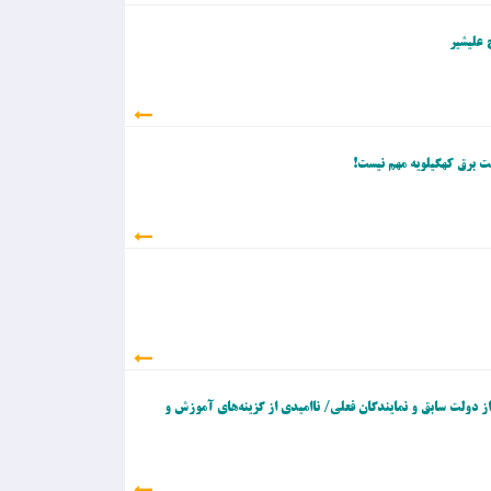
 علیشیر
ت برق کهگیلویه مهم نیست!
از دولت سابق و نمایندگان فعلی/ ناامیدی از گزینه‌های آموزش و