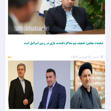
نماینده مجلس: تضعیف تیم مذاکره‌کننده، بازی در زمین اسرائیل است
شنبه , 23 فروردین 1404