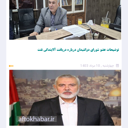
توضیحات عضو شورای دوگنبدان درباره دریافت آلایندگی نفت
چهارشنبه , 10 مرداد 1403