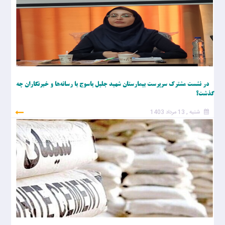
در نشست مشترک سرپرست بیمارستان شهید جلیل یاسوج با رسانه‌ها و خبرنگاران چه
گذشت؟
شنبه , 13 مرداد 1403